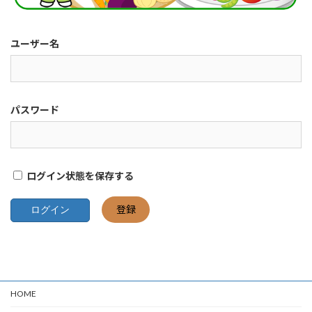
ユーザー名
パスワード
ログイン状態を保存する
登録
HOME