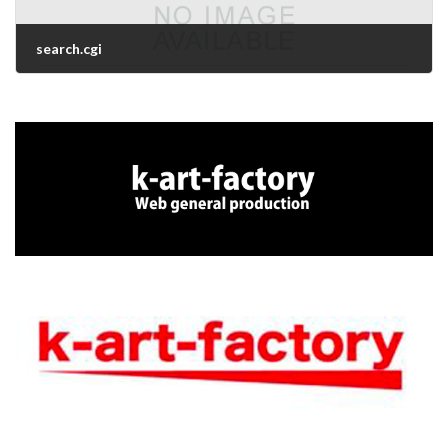
search.cgi
2025年10月2日