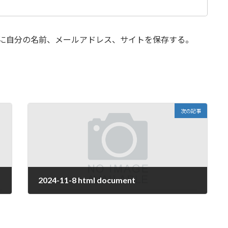
に自分の名前、メールアドレス、サイトを保存する。
次の記事
2024-11-8 html document
2024年11月8日