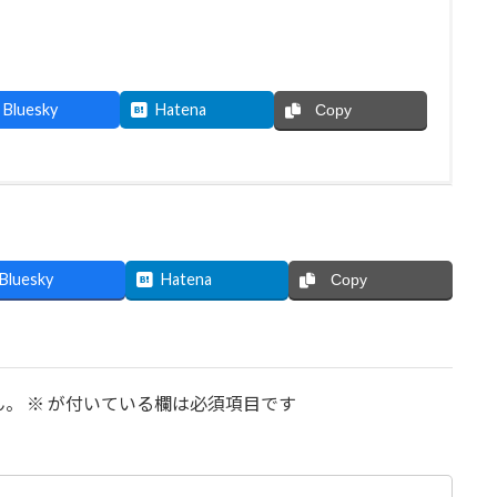
Bluesky
Hatena
Copy
Bluesky
Hatena
Copy
ん。
※
が付いている欄は必須項目です