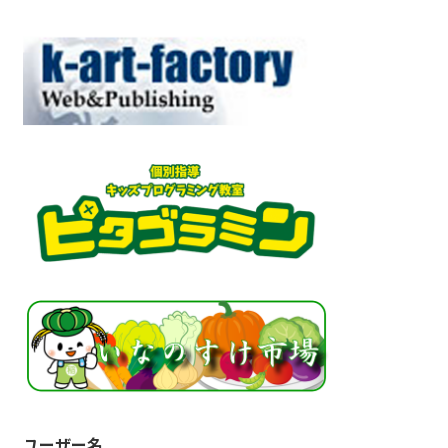
ユーザー名