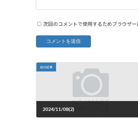
次回のコメントで使用するためブラウザー
前の記事
2024/11/08(2)
2024年11月8日