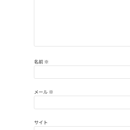
名前
※
メール
※
サイト