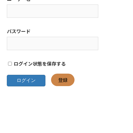
パスワード
ログイン状態を保存する
登録