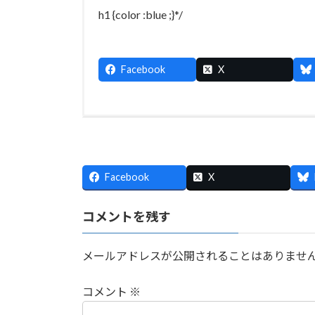
h1 {color :blue ;}*/
Facebook
X
Facebook
X
コメントを残す
メールアドレスが公開されることはありませ
コメント
※