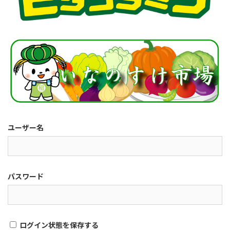
ユーザー名
パスワード
ログイン状態を保存する