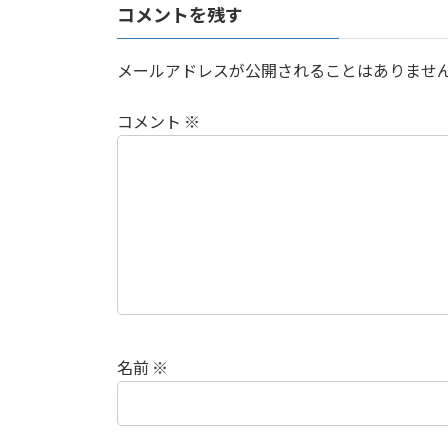
コメントを残す
メールアドレスが公開されることはありませ
コメント
※
名前
※