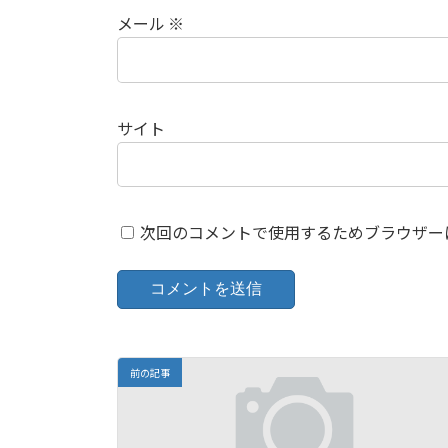
メール
※
サイト
次回のコメントで使用するためブラウザー
前の記事