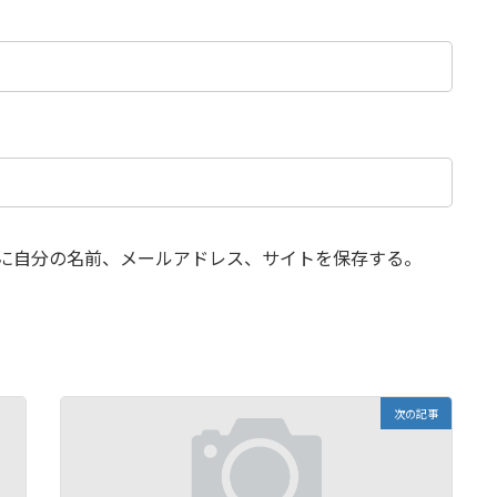
に自分の名前、メールアドレス、サイトを保存する。
次の記事