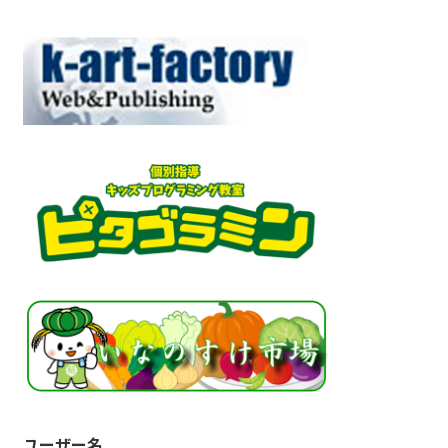
ユーザー名