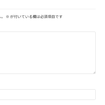
ん。
※
が付いている欄は必須項目です