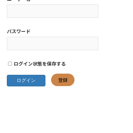
パスワード
ログイン状態を保存する
登録