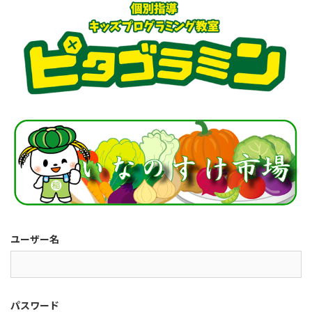
ユーザー名
パスワード