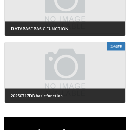
ＤATABASE BASIC FUNCTION
2025年7月17日
次の記事
20250717DB basic function
2025年7月17日