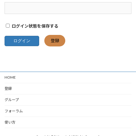
ログイン状態を保存する
登録
HOME
登録
グループ
フォーラム
使い方