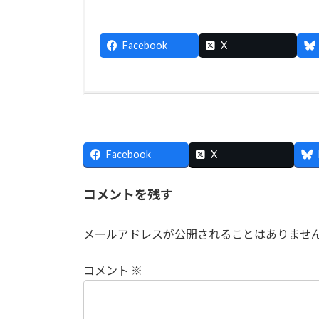
Facebook
X
Facebook
X
コメントを残す
メールアドレスが公開されることはありませ
コメント
※