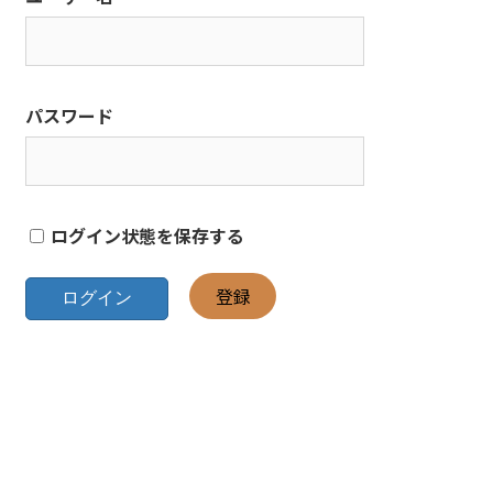
パスワード
ログイン状態を保存する
登録