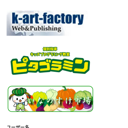
ユーザー名