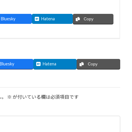
Bluesky
Hatena
Copy
Bluesky
Hatena
Copy
ん。
※
が付いている欄は必須項目です