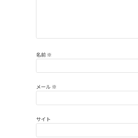
名前
※
メール
※
サイト