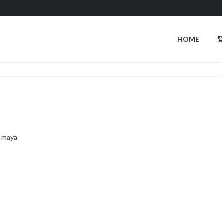
HOME
 maya