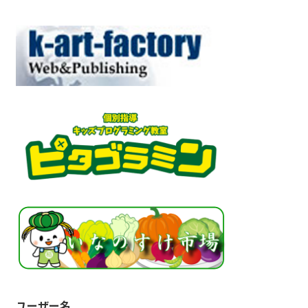
ユーザー名