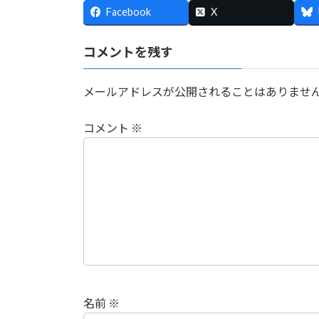
Facebook
X
コメントを残す
メールアドレスが公開されることはありませ
コメント
※
名前
※