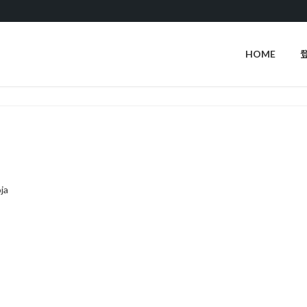
HOME
ja