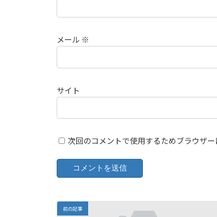
メール
※
サイト
次回のコメントで使用するためブラウザー
前の記事