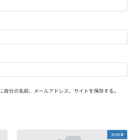
に自分の名前、メールアドレス、サイトを保存する。
次の記事