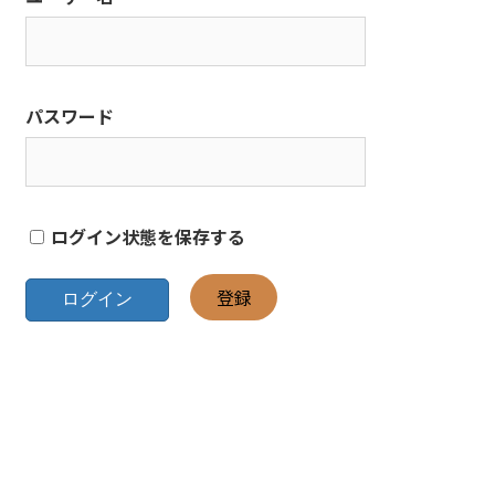
パスワード
ログイン状態を保存する
登録