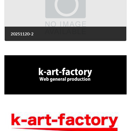
20251120-2
2025年11月20日