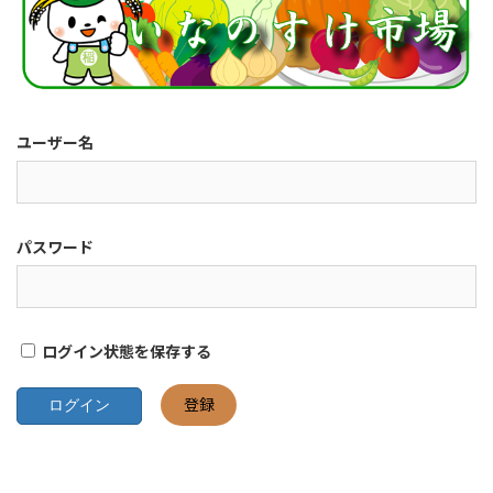
ユーザー名
パスワード
ログイン状態を保存する
登録