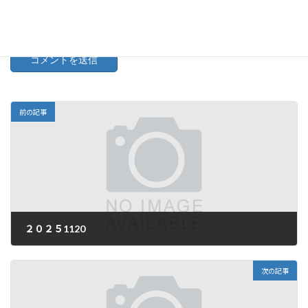
次回のコメントで使用するためブラウザーに自分の名前、メー
ルアドレス、サイトを保存する。
前の記事
２０２５1120
2025年11月20日
次の記事