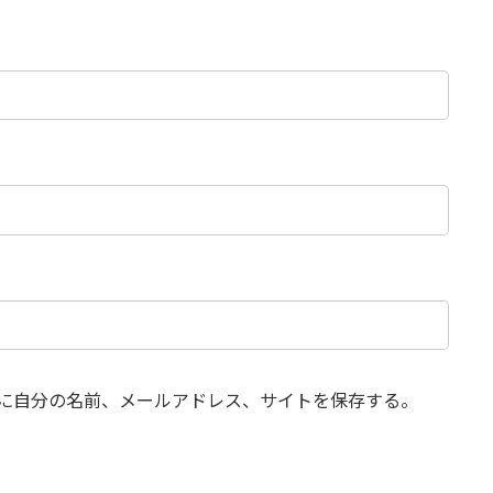
に自分の名前、メールアドレス、サイトを保存する。