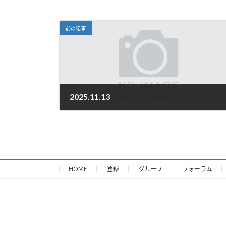
前の記事
2025.11.13
2025年11月13日
HOME
登録
グループ
フォーラム