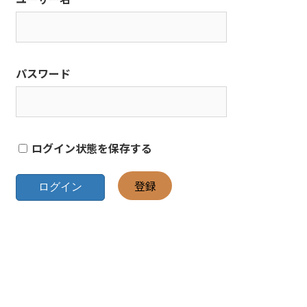
パスワード
ログイン状態を保存する
登録