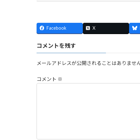
Facebook
X
コメントを残す
メールアドレスが公開されることはありませ
コメント
※