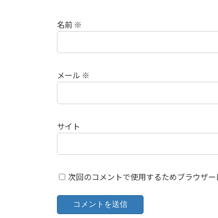
名前
※
メール
※
サイト
次回のコメントで使用するためブラウザー