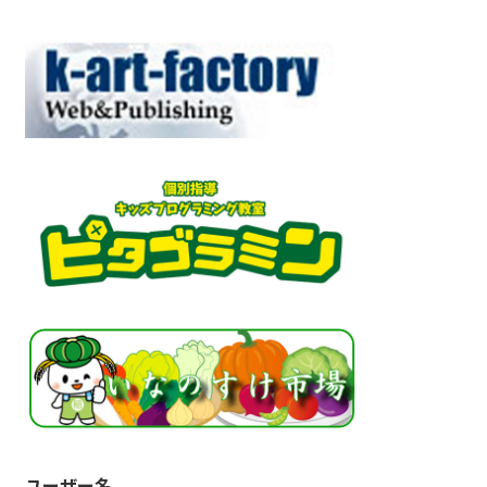
ユーザー名