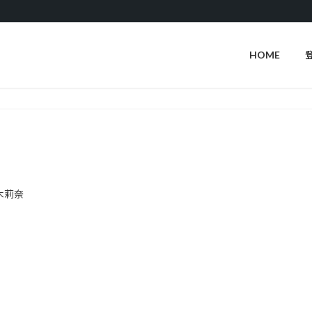
HOME
木莉奈