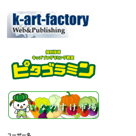
ユーザー名