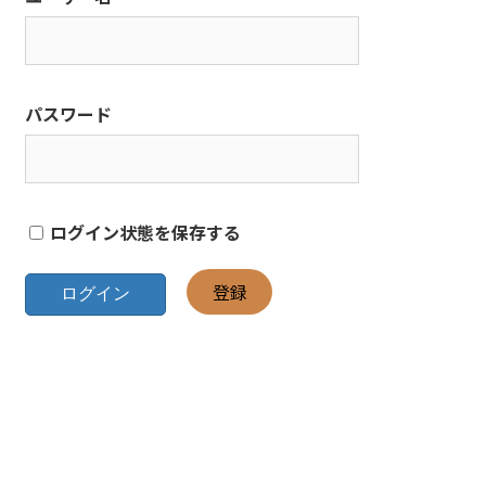
パスワード
ログイン状態を保存する
登録