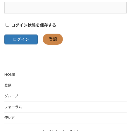
ログイン状態を保存する
登録
HOME
登録
グループ
フォーラム
使い方