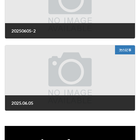
20250605-2
2025年6月5日
次の記事
2025.06.05
2025年6月5日