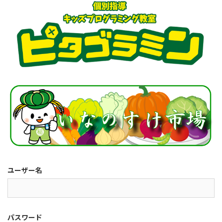
ユーザー名
パスワード