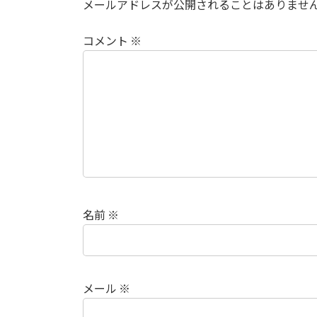
メールアドレスが公開されることはありませ
コメント
※
名前
※
メール
※