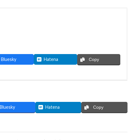
Bluesky
Hatena
Copy
Bluesky
Hatena
Copy