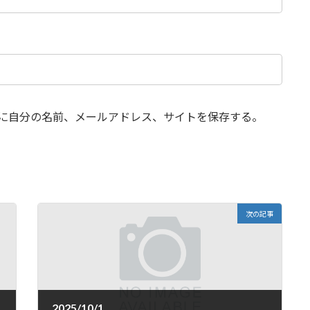
に自分の名前、メールアドレス、サイトを保存する。
次の記事
2025/10/1