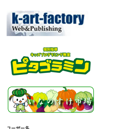
ユーザー名