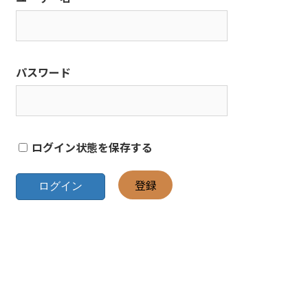
パスワード
ログイン状態を保存する
登録