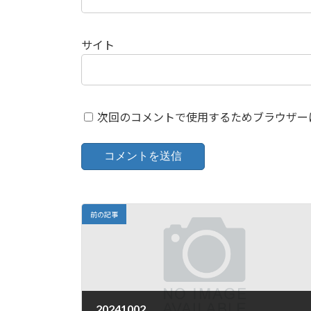
サイト
次回のコメントで使用するためブラウザー
前の記事
20241002