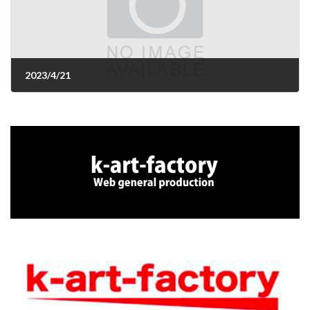
2023/4/21
2023年4月21日