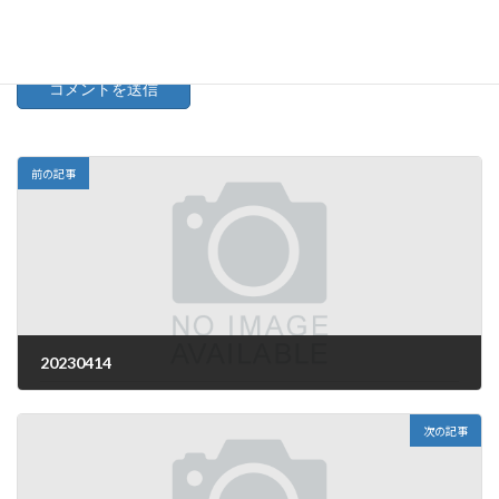
次回のコメントで使用するためブラウザーに自分の名前、メー
ルアドレス、サイトを保存する。
前の記事
20230414
2023年4月14日
次の記事