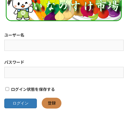
ユーザー名
パスワード
ログイン状態を保存する
登録