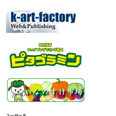
ユーザー名