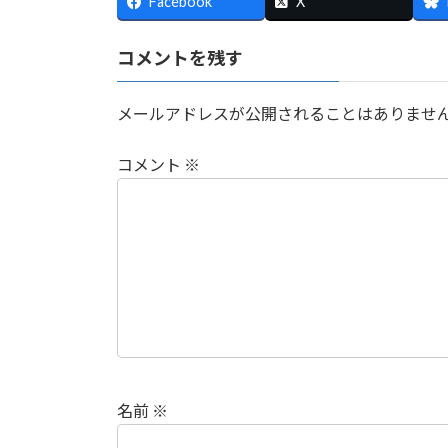
Facebook
X
コメントを残す
メールアドレスが公開されることはありませ
コメント
※
名前
※