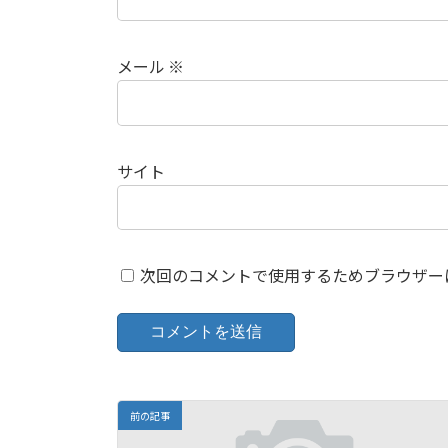
メール
※
サイト
次回のコメントで使用するためブラウザー
前の記事