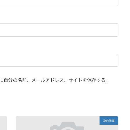
に自分の名前、メールアドレス、サイトを保存する。
次の記事