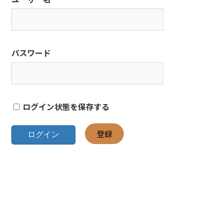
パスワード
ログイン状態を保存する
登録