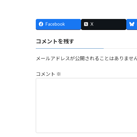
Facebook
X
コメントを残す
メールアドレスが公開されることはありませ
コメント
※