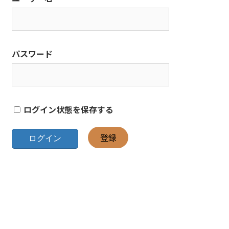
パスワード
ログイン状態を保存する
登録