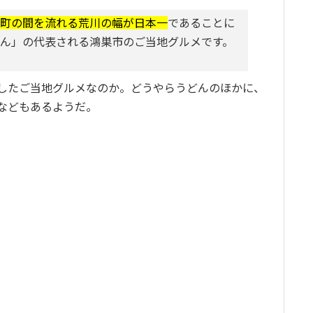
町の間を流れる荒川の幅が日本一
であることに
ん」の代表される鴻巣市のご当地グルメです。
したご当地グルメなのか。どうやらうどんのほかに、
などもあるようだ。