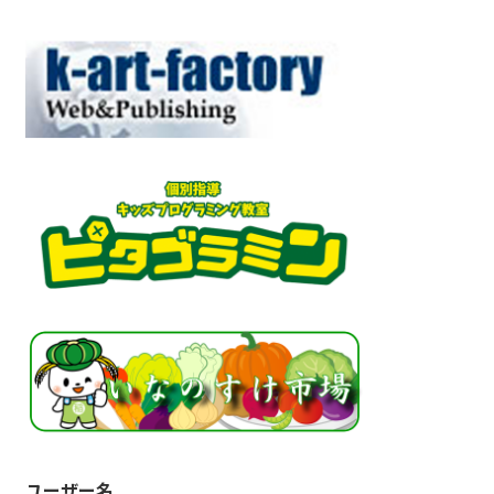
ユーザー名