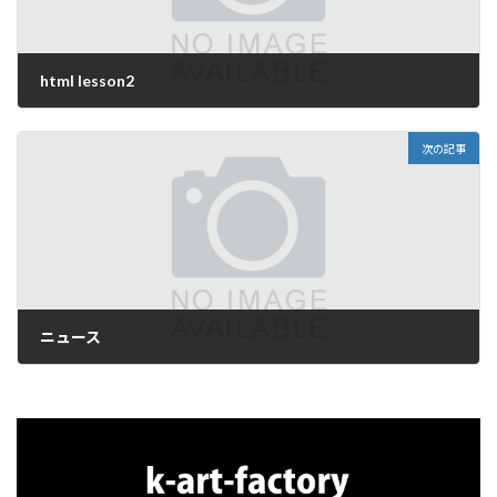
html lesson2
2025年11月13日
次の記事
ニュース
2025年11月13日