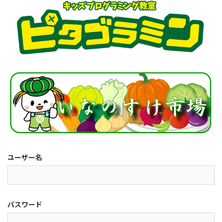
ユーザー名
パスワード