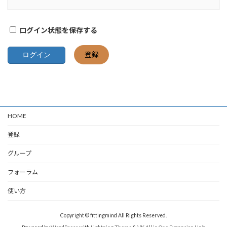
ログイン状態を保存する
登録
HOME
登録
グループ
フォーラム
使い方
Copyright © fittingmind All Rights Reserved.