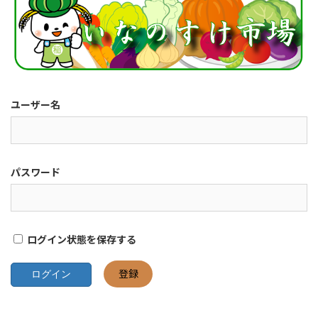
ユーザー名
パスワード
ログイン状態を保存する
登録