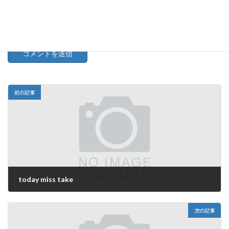
次回のコメントで使用するためブラウザーに自分の名前、メー
ルアドレス、サイトを保存する。
前の記事
today miss take
2025年1月10日
次の記事