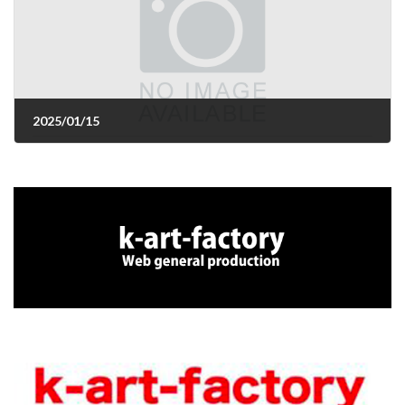
2025/01/15
2025年1月15日