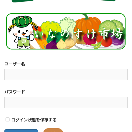
ユーザー名
パスワード
ログイン状態を保存する