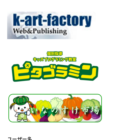
ユーザー名