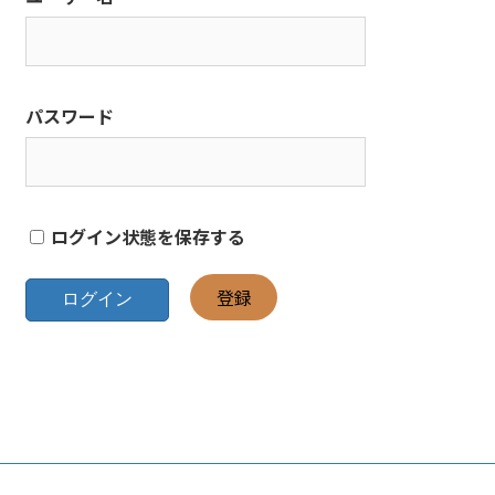
パスワード
ログイン状態を保存する
登録