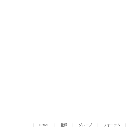
HOME
登録
グループ
フォーラム