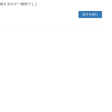
成するのが一般的で […]
続きを読む