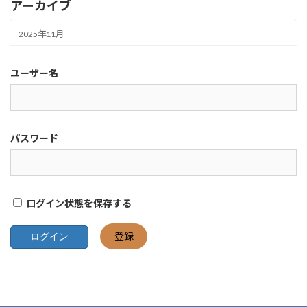
アーカイブ
2025年11月
ユーザー名
パスワード
ログイン状態を保存する
登録