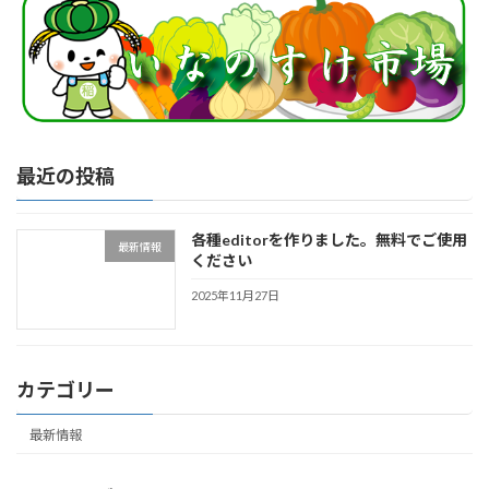
最近の投稿
各種editorを作りました。無料でご使用
最新情報
ください
2025年11月27日
カテゴリー
最新情報