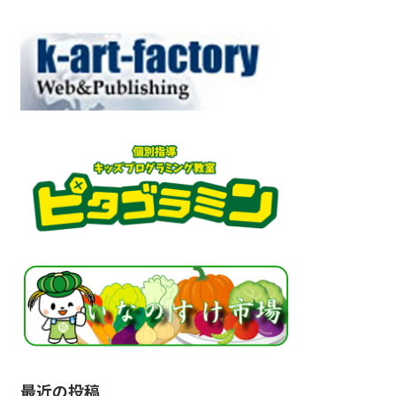
最近の投稿