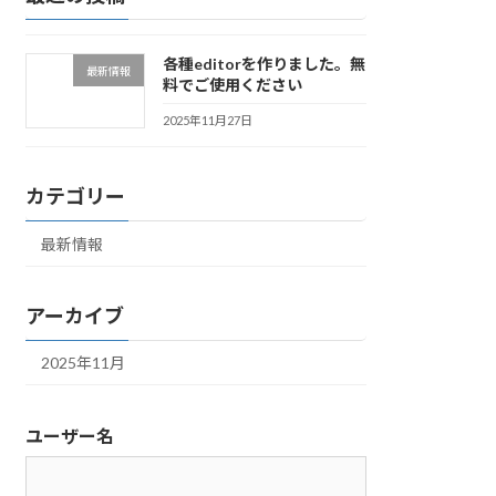
各種editorを作りました。無
最新情報
料でご使用ください
2025年11月27日
カテゴリー
最新情報
アーカイブ
2025年11月
ユーザー名