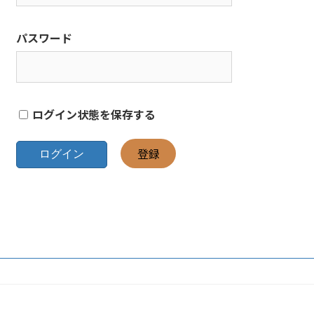
パスワード
ログイン状態を保存する
登録