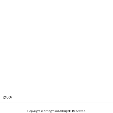
使い方
Copyright © fittingmind All Rights Reserved.