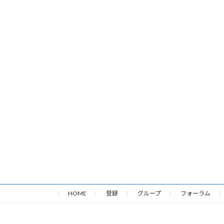
HOME
登録
グループ
フォーラム