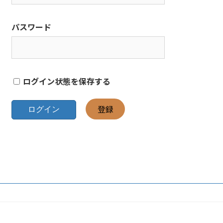
パスワード
ログイン状態を保存する
登録