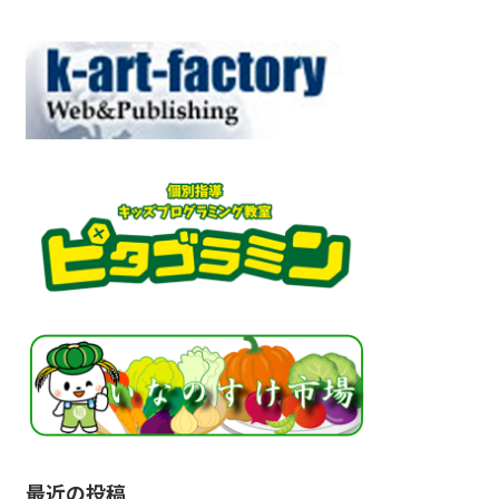
最近の投稿