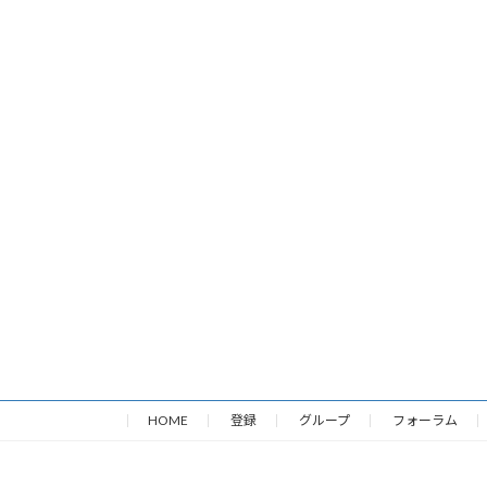
HOME
登録
グループ
フォーラム