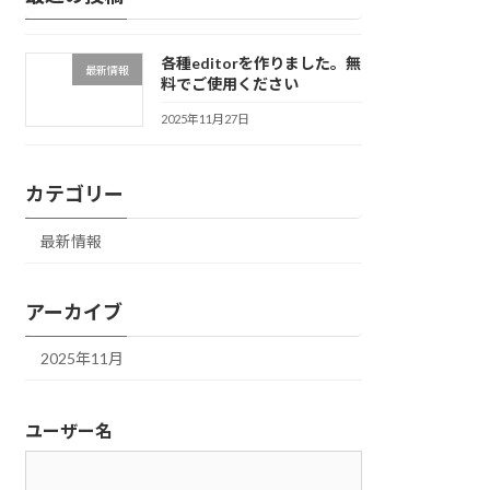
各種editorを作りました。無
最新情報
料でご使用ください
2025年11月27日
カテゴリー
最新情報
アーカイブ
2025年11月
ユーザー名