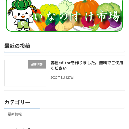
最近の投稿
各種editorを作りました。無料でご使用
最新情報
ください
2025年11月27日
カテゴリー
最新情報