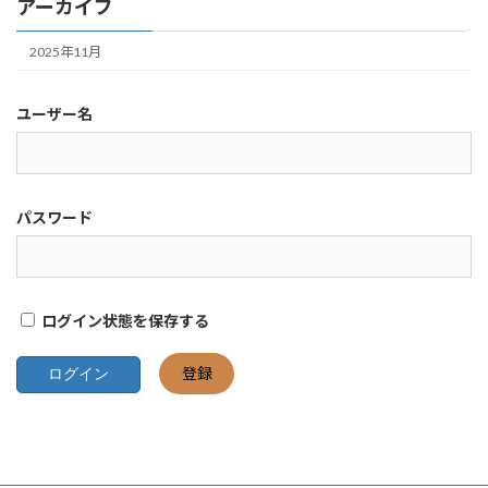
アーカイブ
2025年11月
ユーザー名
パスワード
ログイン状態を保存する
登録