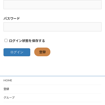
パスワード
ログイン状態を保存する
登録
HOME
登録
グループ