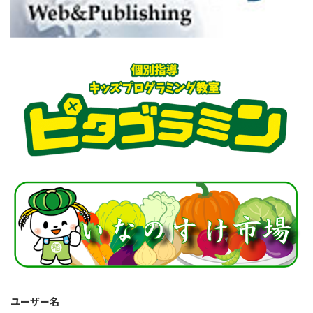
ユーザー名