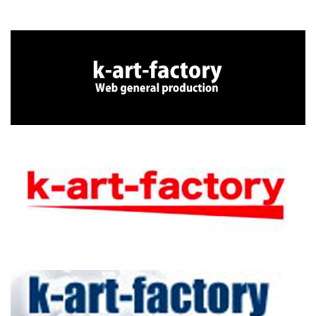
2023年7月6日